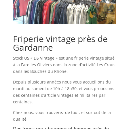
Friperie vintage près de
Gardanne
Stock US « DS Vintage » est une friperie vintage situé
à la Fare les Oliviers dans la zone d’activité Les Craus
dans les Bouches du Rhône.
Depuis plusieurs années nous vous accueillons du
mardi au samedi de 10h à 18h30, et vous proposons
des centaines d’article vintages et militaires par
centaines.
Chez nous, vous trouverez de tout, et surtout de la
qualité.
Des fripes pour hommes et femmes près de