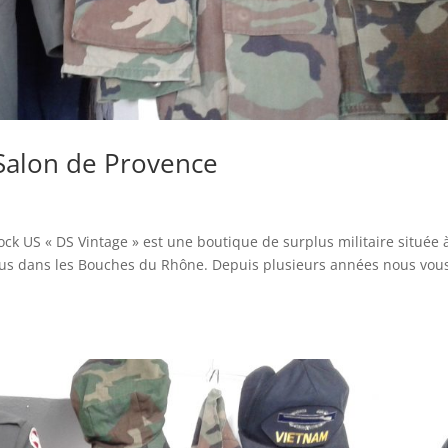
 Salon de Provence
ock US « DS Vintage » est une boutique de surplus militaire située à
 Craus dans les Bouches du Rhône. Depuis plusieurs années nous vou