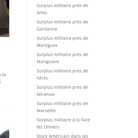
Surplus militaire près de
Arles
Surplus militaire près de
Gardanne
Surplus militaire près de
Martigues
Surplus militaire près de
Marignane
Surplus militaire près de
 la
Istres
s
Surplus militaire près de
Miramas
Surplus militaire près de
Marseille
Surplus militaire à la Fare
les Oliviers
Stock Américain dans les