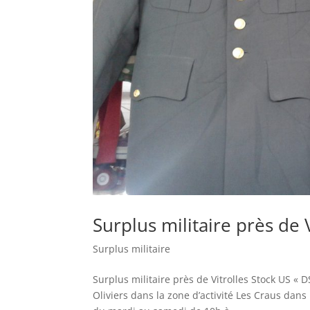
Surplus militaire près de V
Surplus militaire
Surplus militaire près de Vitrolles Stock US « D
Oliviers dans la zone d’activité Les Craus da