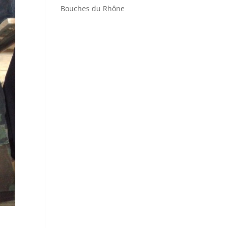
Bouches du Rhône