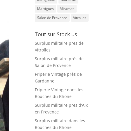
Martigues
Miramas
Salon de Provence
Vitrolles
Tout sur Stock us
Surplus militaire près de
Vitrolles
Surplus militaire près de
Salon de Provence
Friperie Vintage près de
Gardanne
Friperie Vintage dans les
Bouches du Rhône
Surplus militaire près d’Aix
en Provence
Surplus militaire dans les
Bouches du Rhône