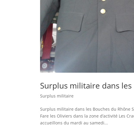
Surplus militaire dans l
Surplus militaire
Surplus militaire dans les Bouches du Rhône St
Fare les Oliviers dans la zone d’activité Les
accueillons du mardi au samedi...