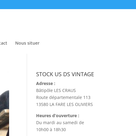
tact
Nous situer
STOCK US DS VINTAGE
Adresse :
Bâtipôle LES CRAUS
Route départementale 113
13580 LA FARE LES OLIVIERS
Heures d’ouverture :
Du mardi au samedi de
10h00 à 18h30