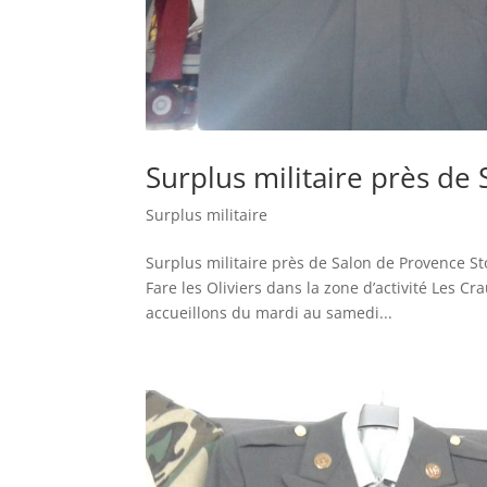
Surplus militaire près de
Surplus militaire
Surplus militaire près de Salon de Provence St
Fare les Oliviers dans la zone d’activité Les
accueillons du mardi au samedi...