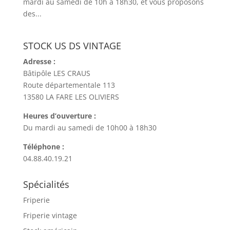
mardi au samedi de 10h à 18h30, et vous proposons
des...
STOCK US DS VINTAGE
Adresse :
Bâtipôle LES CRAUS
Route départementale 113
13580 LA FARE LES OLIVIERS
Heures d’ouverture :
Du mardi au samedi de 10h00 à 18h30
Téléphone :
04.88.40.19.21
Spécialités
Friperie
Friperie vintage