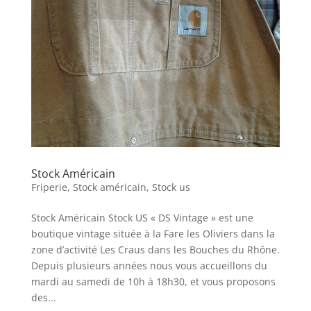
Stock Américain
Friperie
,
Stock américain
,
Stock us
Stock Américain Stock US « DS Vintage » est une
boutique vintage située à la Fare les Oliviers dans la
zone d’activité Les Craus dans les Bouches du Rhône.
Depuis plusieurs années nous vous accueillons du
mardi au samedi de 10h à 18h30, et vous proposons
des...