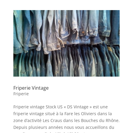
Friperie Vintage
Friperie
Friperie vintage Stock US « DS Vintage » est une
friperie vintage situé à la Fare les Oliviers dans la
zone d’activité Les Craus dans les Bouches du Rhône.
Depuis plusieurs années nous vous accueillons du