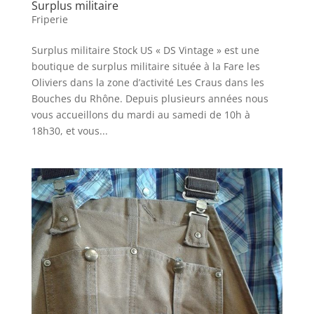
Surplus militaire
Friperie
Surplus militaire Stock US « DS Vintage » est une
boutique de surplus militaire située à la Fare les
Oliviers dans la zone d’activité Les Craus dans les
Bouches du Rhône. Depuis plusieurs années nous
vous accueillons du mardi au samedi de 10h à
18h30, et vous...