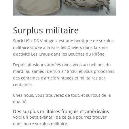
Surplus militaire
Stock US « DS Vintage » est une boutique de surplus
militaire située à la Fare les Oliviers dans la zone
d’activité Les Craus dans les Bouches du Rhône.
Depuis plusieurs années nous vous accueillons du
mardi au samedi de 10h à 18h30, et vous proposons
des centaines d’article vintages et militaires par
centaines.
Chez nous, vous trouverez de tout, et surtout de la
qualité.
Des surplus militaires français et américains
Voici un petit éventail de ce que pourrez trouver
dans notre surplus militaire.