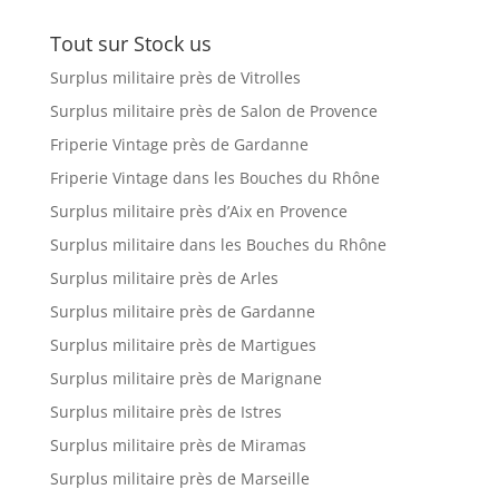
Tout sur Stock us
Surplus militaire près de Vitrolles
Surplus militaire près de Salon de Provence
Friperie Vintage près de Gardanne
Friperie Vintage dans les Bouches du Rhône
Surplus militaire près d’Aix en Provence
Surplus militaire dans les Bouches du Rhône
Surplus militaire près de Arles
Surplus militaire près de Gardanne
Surplus militaire près de Martigues
Surplus militaire près de Marignane
Surplus militaire près de Istres
Surplus militaire près de Miramas
Surplus militaire près de Marseille