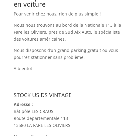
en voiture
Pour venir chez nous, rien de plus simple !
Nous nous trouvons au bord de la Nationale 113 à la
Fare les Oliviers, près de Sud Aix Auto, le spécialiste
des voitures américaines.
Nous disposons d’un grand parking gratuit ou vous
pourrez stationner sans problème.
A bientôt !
STOCK US DS VINTAGE
Adresse :
Bâtipôle LES CRAUS
Route départementale 113
13580 LA FARE LES OLIVIERS