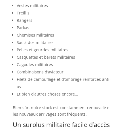
Vestes militaires
Treillis
Rangers
Parkas
Chemises militaires
Sac à dos militaires
Pelles et gourdes militaires
Casquettes et berets militaires
Cagoules militaires
Combinaisons d’aviateur
Filets de camouflage et d’ombrage renforcés anti-
uv
Et bien d’autres choses encore…
Bien sûr, notre stock est constamment renouvelé et
les nouveaux arrivages sont fréquents.
Un surplus militaire facile d’accès