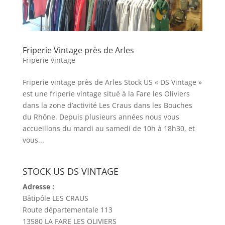
Friperie Vintage près de Arles
Friperie vintage
Friperie vintage près de Arles Stock US « DS Vintage »
est une friperie vintage situé à la Fare les Oliviers
dans la zone d’activité Les Craus dans les Bouches
du Rhône. Depuis plusieurs années nous vous
accueillons du mardi au samedi de 10h à 18h30, et
vous...
STOCK US DS VINTAGE
Adresse :
Bâtipôle LES CRAUS
Route départementale 113
13580 LA FARE LES OLIVIERS