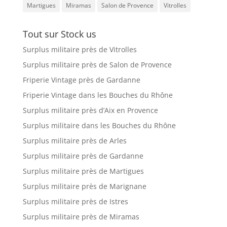
Martigues
Miramas
Salon de Provence
Vitrolles
Tout sur Stock us
Surplus militaire près de Vitrolles
Surplus militaire près de Salon de Provence
Friperie Vintage près de Gardanne
Friperie Vintage dans les Bouches du Rhône
Surplus militaire près d’Aix en Provence
Surplus militaire dans les Bouches du Rhône
Surplus militaire près de Arles
Surplus militaire près de Gardanne
Surplus militaire près de Martigues
Surplus militaire près de Marignane
Surplus militaire près de Istres
Surplus militaire près de Miramas