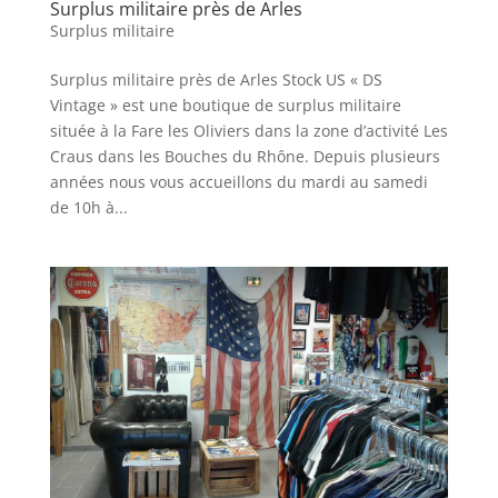
Surplus militaire près de Arles
Surplus militaire
Surplus militaire près de Arles Stock US « DS
Vintage » est une boutique de surplus militaire
située à la Fare les Oliviers dans la zone d’activité Les
Craus dans les Bouches du Rhône. Depuis plusieurs
années nous vous accueillons du mardi au samedi
de 10h à...