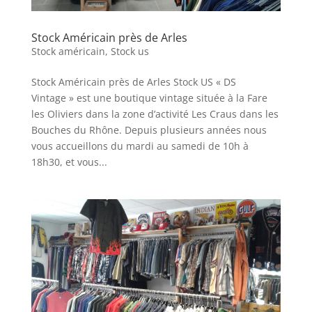
Stock Américain près de Arles
Stock américain
,
Stock us
Stock Américain près de Arles Stock US « DS
Vintage » est une boutique vintage située à la Fare
les Oliviers dans la zone d’activité Les Craus dans les
Bouches du Rhône. Depuis plusieurs années nous
vous accueillons du mardi au samedi de 10h à
18h30, et vous...