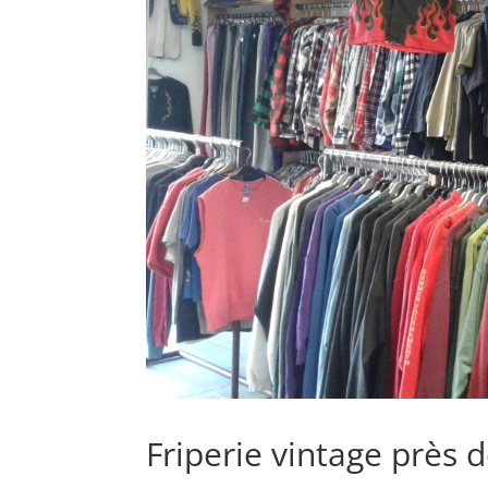
Friperie vintage près d