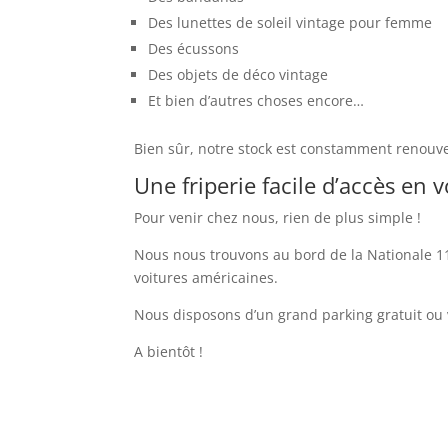
Des lunettes de soleil vintage pour femme
Des écussons
Des objets de déco vintage
Et bien d’autres choses encore…
Bien sûr, notre stock est constamment renouve
Une friperie facile d’accès en v
Pour venir chez nous, rien de plus simple !
Nous nous trouvons au bord de la Nationale 113 
voitures américaines.
Nous disposons d’un grand parking gratuit ou
A bientôt !