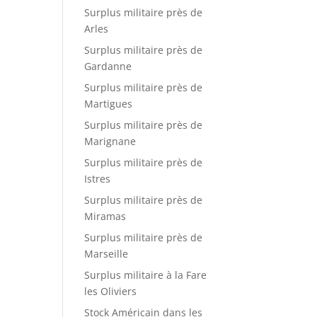
Surplus militaire près de
Arles
Surplus militaire près de
Gardanne
Surplus militaire près de
Martigues
Surplus militaire près de
Marignane
Surplus militaire près de
Istres
Surplus militaire près de
Miramas
Surplus militaire près de
Marseille
Surplus militaire à la Fare
les Oliviers
Stock Américain dans les