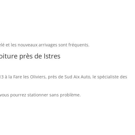
lé et les nouveaux arrivages sont fréquents.
oiture près de Istres
à la Fare les Oliviers, près de Sud Aix Auto, le spécialiste des
 vous pourrez stationner sans problème.