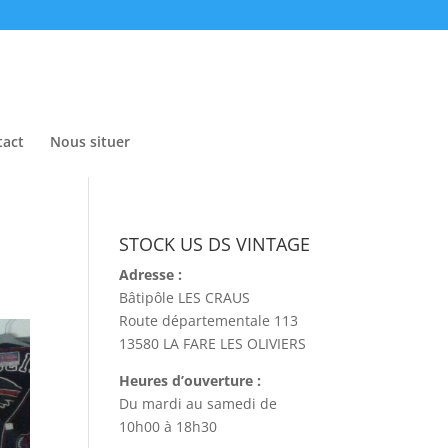
tact
Nous situer
STOCK US DS VINTAGE
Adresse :
Bâtipôle LES CRAUS
Route départementale 113
13580 LA FARE LES OLIVIERS
Heures d’ouverture :
Du mardi au samedi de
10h00 à 18h30