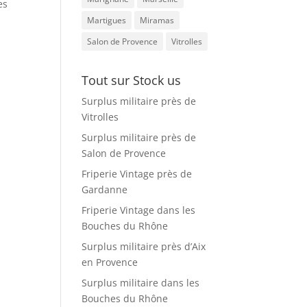
es
Martigues
Miramas
Salon de Provence
Vitrolles
Tout sur Stock us
Surplus militaire près de
Vitrolles
Surplus militaire près de
Salon de Provence
Friperie Vintage près de
Gardanne
Friperie Vintage dans les
Bouches du Rhône
Surplus militaire près d’Aix
en Provence
Surplus militaire dans les
Bouches du Rhône