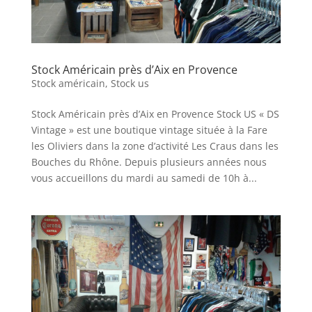
Stock Américain près d’Aix en Provence
Stock américain
,
Stock us
Stock Américain près d’Aix en Provence Stock US « DS
Vintage » est une boutique vintage située à la Fare
les Oliviers dans la zone d’activité Les Craus dans les
Bouches du Rhône. Depuis plusieurs années nous
vous accueillons du mardi au samedi de 10h à...