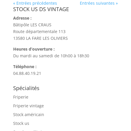
« Entrées précédentes
Entrées suivantes »
STOCK US DS VINTAGE
Adresse :
Bâtipôle LES CRAUS
Route départementale 113
13580 LA FARE LES OLIVIERS
Heures d’ouverture :
Du mardi au samedi de 10h00 à 18h30
Téléphone :
04.88.40.19.21
Spécialités
Friperie
Friperie vintage
Stock américain
Stock us