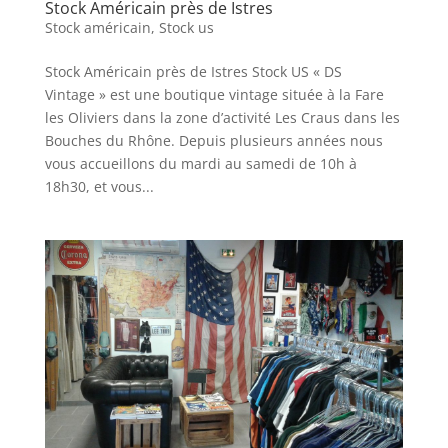
Stock Américain près de Istres
Stock américain
,
Stock us
Stock Américain près de Istres Stock US « DS
Vintage » est une boutique vintage située à la Fare
les Oliviers dans la zone d’activité Les Craus dans les
Bouches du Rhône. Depuis plusieurs années nous
vous accueillons du mardi au samedi de 10h à
18h30, et vous...