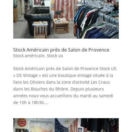
Stock Américain près de Salon de Provence
Stock américain
,
Stock us
Stock Américain près de Salon de Provence Stock US
« DS Vintage » est une boutique vintage située à la
Fare les Oliviers dans la zone d’activité Les Craus
dans les Bouches du Rhône. Depuis plusieurs
années nous vous accueillons du mardi au samedi
de 10h à 18h30,...