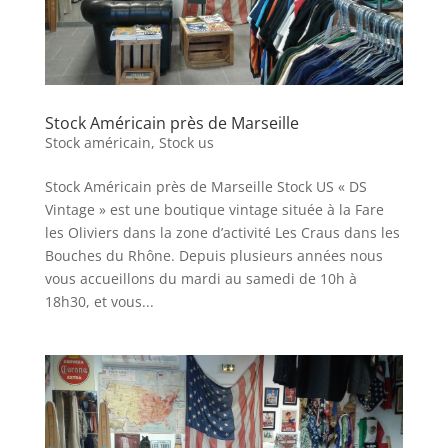
Stock Américain près de Marseille
Stock américain
,
Stock us
Stock Américain près de Marseille Stock US « DS
Vintage » est une boutique vintage située à la Fare
les Oliviers dans la zone d’activité Les Craus dans les
Bouches du Rhône. Depuis plusieurs années nous
vous accueillons du mardi au samedi de 10h à
18h30, et vous...